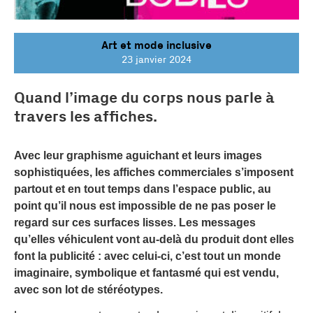
Art et mode inclusive
23 janvier 2024
Quand l’image du corps nous parle à
travers les affiches.
Avec leur graphisme aguichant et leurs images
sophistiquées, les affiches commerciales s’imposent
partout et en tout temps dans l’espace public, au
point qu’il nous est impossible de ne pas poser le
regard sur ces surfaces lisses. Les messages
qu’elles véhiculent vont au-delà du produit dont elles
font la publicité : avec celui-ci, c’est tout un monde
imaginaire, symbolique et fantasmé qui est vendu,
avec son lot de stéréotypes.