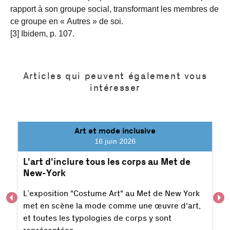
rapport à son groupe social, transformant les membres de
ce groupe en « Autres » de soi.
[3] Ibidem, p. 107.
Articles qui peuvent également vous
intéresser
Art et mode inclusive
16 juin 2026
L'art d'inclure tous les corps au Met de
New-York
L’exposition "Costume Art" au Met de New York
met en scène la mode comme une œuvre d'art,
et toutes les typologies de corps y sont