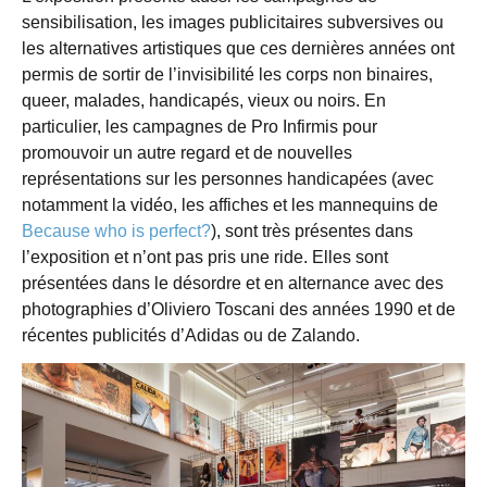
sensibilisation, les images publicitaires subversives ou
les alternatives artistiques que ces dernières années ont
permis de sortir de l’invisibilité les corps non binaires,
queer, malades, handicapés, vieux ou noirs. En
particulier, les campagnes de Pro Infirmis pour
promouvoir un autre regard et de nouvelles
représentations sur les personnes handicapées (avec
notamment la vidéo, les affiches et les mannequins de
Because who is perfect?
), sont très présentes dans
l’exposition et n’ont pas pris une ride. Elles sont
présentées dans le désordre et en alternance avec des
photographies d’Oliviero Toscani des années 1990 et de
récentes publicités d’Adidas ou de Zalando.