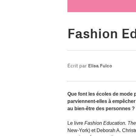
Fashion Ed
Écrit par
Elisa Fulco
Que font les écoles de mode 
parviennent-elles à empêcher 
au bien-être des personnes ?
Le livre
Fashion Education. The
New-York) et Deborah A. Christe