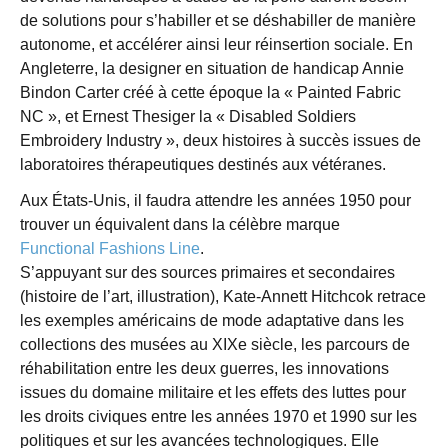
de solutions pour s’habiller et se déshabiller de manière
autonome, et accélérer ainsi leur réinsertion sociale. En
Angleterre, la designer en situation de handicap Annie
Bindon Carter créé à cette époque la « Painted Fabric
NC », et Ernest Thesiger la « Disabled Soldiers
Embroidery Industry », deux histoires à succès issues de
laboratoires thérapeutiques destinés aux vétéranes.
Aux États-Unis, il faudra attendre les années 1950 pour
trouver un équivalent dans la célèbre marque
Functional Fashions Line
.
S’appuyant sur des sources primaires et secondaires
(histoire de l’art, illustration), Kate-Annett Hitchcok retrace
les exemples américains de mode adaptative dans les
collections des musées au XIXe siècle, les parcours de
réhabilitation entre les deux guerres, les innovations
issues du domaine militaire et les effets des luttes pour
les droits civiques entre les années 1970 et 1990 sur les
politiques et sur les avancées technologiques. Elle