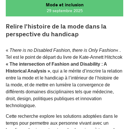
Mode et inclusion
29 septembre 2025
Relire l'histoire de la mode dans la
perspective du handicap
«
There is no Disabled Fashion, there is Only Fashion
« .
Tel est le point de départ du livre de Kate-Annett Hitchcok
« The intersection of Fashion and Disability : A
Historical Analysis »
, qui a le mérite d’inscrire la relation
entre la mode et le handicap à l’intérieur de l’histoire de
la mode, et de mettre en lumière la convergence de
différents domaines disciplinaires tels que médecine,
droit, design, politiques publiques et innovation
technologique.
Cette recherche explore les solutions adoptées dans le
temps pour permettre aux personne vivant avec un