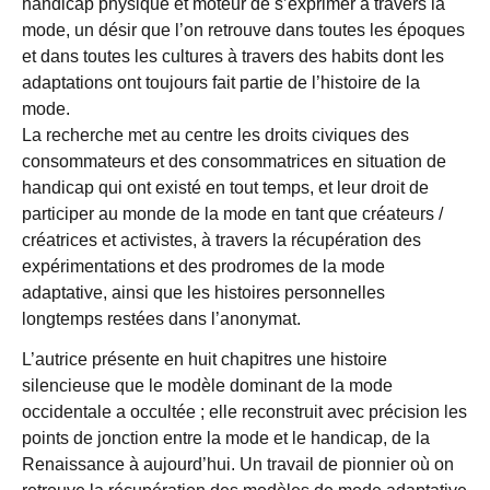
handicap physique et moteur de s’exprimer à travers la
mode, un désir que l’on retrouve dans toutes les époques
et dans toutes les cultures à travers des habits dont les
adaptations ont toujours fait partie de l’histoire de la
mode.
La recherche met au centre les droits civiques des
consommateurs et des consommatrices en situation de
handicap qui ont existé en tout temps, et leur droit de
participer au monde de la mode en tant que créateurs /
créatrices et activistes, à travers la récupération des
expérimentations et des prodromes de la mode
adaptative, ainsi que les histoires personnelles
longtemps restées dans l’anonymat.
L’autrice présente en huit chapitres une histoire
silencieuse que le modèle dominant de la mode
occidentale a occultée ; elle reconstruit avec précision les
points de jonction entre la mode et le handicap, de la
Renaissance à aujourd’hui. Un travail de pionnier où on