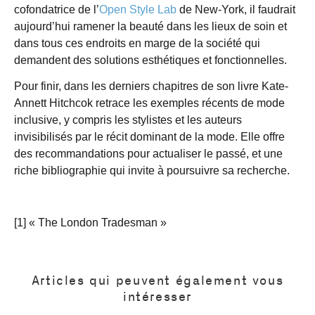
cofondatrice de l’
Open Style Lab
de New-York, il faudrait
aujourd’hui ramener la beauté dans les lieux de soin et
dans tous ces endroits en marge de la société qui
demandent des solutions esthétiques et fonctionnelles.
Pour finir, dans les derniers chapitres de son livre Kate-
Annett Hitchcok retrace les exemples récents de mode
inclusive, y compris les stylistes et les auteurs
invisibilisés par le récit dominant de la mode. Elle offre
des recommandations pour actualiser le passé, et une
riche bibliographie qui invite à poursuivre sa recherche.
[1] « The London Tradesman »
Articles qui peuvent également vous
intéresser