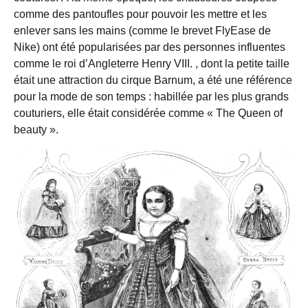
comme des pantoufles pour pouvoir les mettre et les
enlever sans les mains (comme le brevet FlyEase de
Nike) ont été popularisées par des personnes influentes
comme le roi d’Angleterre Henry VIII. , dont la petite taille
était une attraction du cirque Barnum, a été une référence
pour la mode de son temps : habillée par les plus grands
couturiers, elle était considérée comme « The Queen of
beauty ».