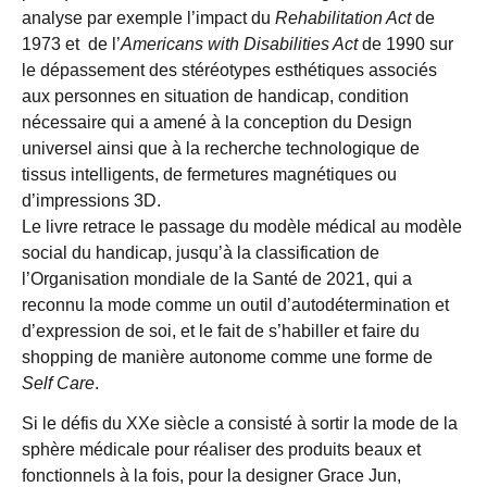
analyse par exemple l’impact du
Rehabilitation Act
de
1973 et de l’
Americans with Disabilities Act
de 1990 sur
le dépassement des stéréotypes esthétiques associés
aux personnes en situation de handicap, condition
nécessaire qui a amené à la conception du Design
universel ainsi que à la recherche technologique de
tissus intelligents, de fermetures magnétiques ou
d’impressions 3D.
Le livre retrace le passage du modèle médical au modèle
social du handicap, jusqu’à la classification de
l’Organisation mondiale de la Santé de 2021, qui a
reconnu la mode comme un outil d’autodétermination et
d’expression de soi, et le fait de s’habiller et faire du
shopping de manière autonome comme une forme de
Self Care
.
Si le défis du XXe siècle a consisté à sortir la mode de la
sphère médicale pour réaliser des produits beaux et
fonctionnels à la fois, pour la designer Grace Jun,