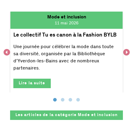
Mode et inclusion
11 mai 2026
Le collectif Tu es canon à la Fashion BYLB
Une journée pour célébrer la mode dans toute
sa diversité, organisée par la Bibliothèque
d'Yverdon-les-Bains avec de nombreux
partenaires.
Lire la suite
Les articles de la catégorie
Mode et inclusion