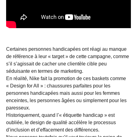
Certaines personnes handicapées ont réagi au manque
de référence à leur « target » de cette campagne, comme
s’il s’agissait de cacher une clientèle cible peu
séduisante en termes de marketing.
En réalité, Nike fait la promotion de ces baskets comme
« Design for All » : chaussures parfaites pour les
personnes handicapées mais aussi pour les femmes
enceintes, les personnes âgées ou simplement pour les
paresseux.
Historiquement, quand l’« étiquette handicap » est
oubliée, le design de qualité accélère le processus
d’inclusion et d’effacement des différences.