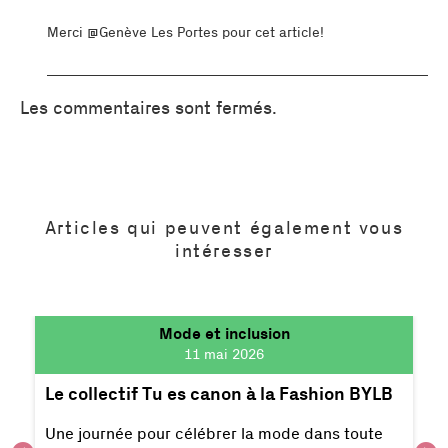
Merci @Genève Les Portes pour cet article!
Les commentaires sont fermés.
Articles qui peuvent également vous
intéresser
Mode et inclusion
11 mai 2026
Le collectif Tu es canon à la Fashion BYLB
Une journée pour célébrer la mode dans toute