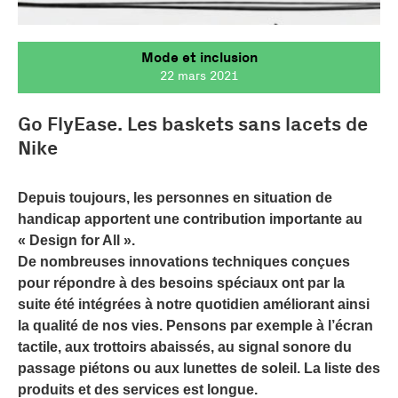
Mode et inclusion
22 mars 2021
Go FlyEase. Les baskets sans lacets de
Nike
Depuis toujours, les personnes en situation de
handicap apportent une contribution importante au
« Design for All ».
De nombreuses innovations techniques conçues
pour répondre à des besoins spéciaux ont par la
suite été intégrées à notre quotidien améliorant ainsi
la qualité de nos vies. Pensons par exemple à l’écran
tactile, aux trottoirs abaissés, au signal sonore du
passage piétons ou aux lunettes de soleil. La liste des
produits et des services est longue.