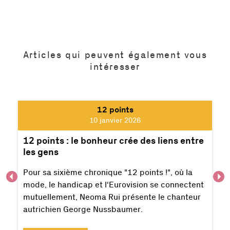
Articles qui peuvent également vous
intéresser
12 points
10 janvier 2026
12 points : le bonheur crée des liens entre
les gens
Pour sa sixième chronique "12 points !", où la
mode, le handicap et l'Eurovision se connectent
mutuellement, Neoma Rui présente le chanteur
autrichien George Nussbaumer.