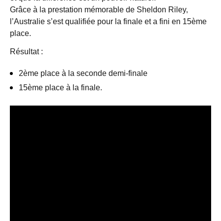
Grâce à la prestation mémorable de Sheldon Riley,
l’Australie s’est qualifiée pour la finale et a fini en 15ème
place.
Résultat :
2ème place à la seconde demi-finale
15ème place à la finale.