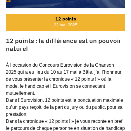
12 points
22 mai 2025
12 points : la différence est un pouvoir
naturel
À l’occasion du Concours Eurovision de la Chanson
2025 qui a eu lieu du 10 au 17 mai à Bâle, j’ai l’honneur
de vous présenter la chronique « 12 points ! » où la
mode, le handicap et l’Eurovision se connectent
mutuellement.
Dans l’Eurovision, 12 points est la ponctuation maximale
qu’un pays reçoit, de la part du jury ou du public, pour sa
prestation.
Dans la chronique « 12 points ! » je vous raconte en bref
le parcours de chaque personne en situation de handicap