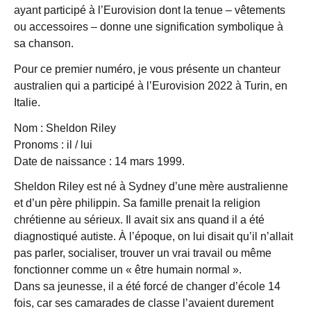
ayant participé à l’Eurovision dont la tenue – vêtements
ou accessoires – donne une signification symbolique à
sa chanson.
Pour ce premier numéro, je vous présente un chanteur
australien qui a participé à l’Eurovision 2022 à Turin, en
Italie.
Nom : Sheldon Riley
Pronoms : il / lui
Date de naissance : 14 mars 1999.
Sheldon Riley est né à Sydney d’une mère australienne
et d’un père philippin. Sa famille prenait la religion
chrétienne au sérieux. Il avait six ans quand il a été
diagnostiqué autiste. À l’époque, on lui disait qu’il n’allait
pas parler, socialiser, trouver un vrai travail ou même
fonctionner comme un « être humain normal ».
Dans sa jeunesse, il a été forcé de changer d’école 14
fois, car ses camarades de classe l’avaient durement