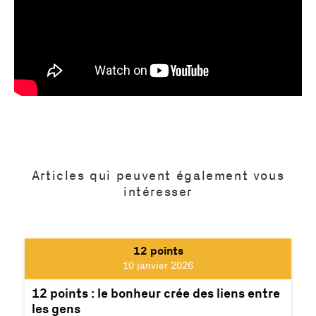
Articles qui peuvent également vous
intéresser
12 points
10 janvier 2026
12 points : le bonheur crée des liens entre
les gens