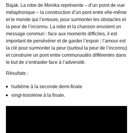
Bajak. La robe de Monika représente – d’un point de vue
métaphorique – la construction d’un pont entre elle-même
et le monde qui l’entoure, pour surmonter les obstacles et
la peur de l’inconnu. La robe et la chanson envoient un
message commun : face aux moments difficiles, il est
important de persévérer et de garder l’espoir ; l’amour est
la clé pour surmonter la peur (surtout la peur de l’inconnu)
et construire un pont entre communautés différentes dans
le but de s’entraider face à l’adversité.
Résultats :
huitième à la seconde demi-finale
vingt-troisième à la finale.