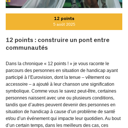
12 points
5 août 2025
12 points : construire un pont entre
communautés
Dans la chronique « 12 points ! » je vous raconte le
parcours des personnes en situation de handicap ayant
participé à l’Eurovision, dont la tenue – vêtement ou
accessoire – a ajouté à leur chanson une signification
symbolique. Comme vous le savez peut-être, certaines
personnes naissent avec une ou plusieurs conditions,
tandis que d’autres peuvent devenir des personnes en
situation de handicap à cause d’un problème de santé
et/ou d’un événement qui impacte leur quotidien. Au bout
d’un certain temps, dans les meilleurs des cas, ces