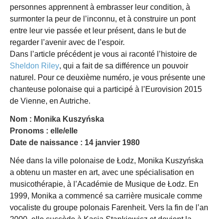
personnes apprennent à embrasser leur condition, à
surmonter la peur de l’inconnu, et à construire un pont
entre leur vie passée et leur présent, dans le but de
regarder l’avenir avec de l’espoir.
Dans l’article précédent je vous ai raconté l’histoire de
Sheldon Riley
, qui a fait de sa différence un pouvoir
naturel. Pour ce deuxième numéro, je vous présente une
chanteuse polonaise qui a participé à l’Eurovision 2015
de Vienne, en Autriche.
Nom : Monika Kuszyńska
Pronoms : elle/elle
Date de naissance : 14 janvier 1980
Née dans la ville polonaise de Łodz, Monika Kuszyńska
a obtenu un master en art, avec une spécialisation en
musicothérapie, à l’Académie de Musique de Łodz. En
1999, Monika a commencé sa carrière musicale comme
vocaliste du groupe polonais Farenheit. Vers la fin de l’an