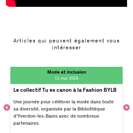
Articles qui peuvent également vous
intéresser
Mode et inclusion
11 mai 2026
Le collectif Tu es canon à la Fashion BYLB
Une journée pour célébrer la mode dans toute
sa diversité, organisée par la Bibliothèque
d'Yverdon-les-Bains avec de nombreux
partenaires.