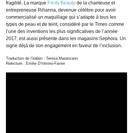
fragilité. La marque
Fenty Beauty
de la chanteuse et
entrepreneuse Rihanna, devenue célèbre pour avoir
commercialisé un maquillage qui s’adapte à tous les
types de peau et de teint, considéré par le Times comme
l’une des inventions les plus significatives de l’année
2017, est aussi présente dans les magasins Sephora. Un
signe déjà de son engagement en faveur de l’inclusion.
Traduction de l’italien : Teresa Maranzano
Relecture : Emilie D’Introno-Favier