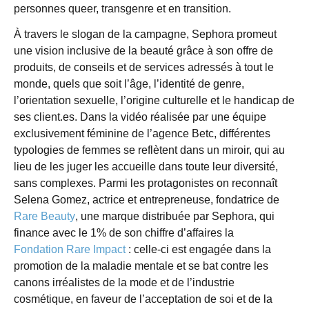
personnes queer, transgenre et en transition.
À travers le slogan de la campagne, Sephora promeut
une vision inclusive de la beauté grâce à son offre de
produits, de conseils et de services adressés à tout le
monde, quels que soit l’âge, l’identité de genre,
l’orientation sexuelle, l’origine culturelle et le handicap de
ses client.es. Dans la vidéo réalisée par une équipe
exclusivement féminine de l’agence Betc, différentes
typologies de femmes se reflètent dans un miroir, qui au
lieu de les juger les accueille dans toute leur diversité,
sans complexes. Parmi les protagonistes on reconnaît
Selena Gomez, actrice et entrepreneuse, fondatrice de
Rare Beauty
, une marque distribuée par Sephora, qui
finance avec le 1% de son chiffre d’affaires la
Fondation Rare Impact
: celle-ci est engagée dans la
promotion de la maladie mentale et se bat contre les
canons irréalistes de la mode et de l’industrie
cosmétique, en faveur de l’acceptation de soi et de la