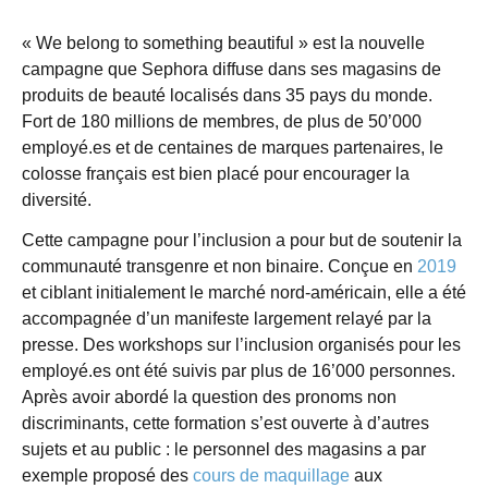
« We belong to something beautiful » est la nouvelle
campagne que Sephora diffuse dans ses magasins de
produits de beauté localisés dans 35 pays du monde.
Fort de 180 millions de membres, de plus de 50’000
employé.es et de centaines de marques partenaires, le
colosse français est bien placé pour encourager la
diversité.
Cette campagne pour l’inclusion a pour but de soutenir la
communauté transgenre et non binaire. Conçue en
2019
et ciblant initialement le marché nord-américain, elle a été
accompagnée d’un manifeste largement relayé par la
presse. Des workshops sur l’inclusion organisés pour les
employé.es ont été suivis par plus de 16’000 personnes.
Après avoir abordé la question des pronoms non
discriminants, cette formation s’est ouverte à d’autres
sujets et au public : le personnel des magasins a par
exemple proposé des
cours de maquillage
aux