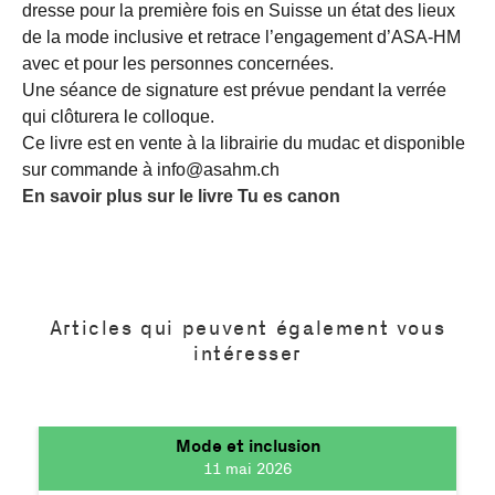
dresse pour la première fois en Suisse un état des lieux
de la mode inclusive et retrace l’engagement d’ASA-HM
avec et pour les personnes concernées.
Une séance de signature est prévue pendant la verrée
qui clôturera le colloque.
Ce livre est en vente à la librairie du mudac et disponible
sur commande à info@asahm.ch
En savoir plus sur le livre Tu es canon
Articles qui peuvent également vous
intéresser
Mode et inclusion
11 mai 2026