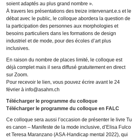
soient adaptés au plus grand nombre ».
À travers les présentations des treize intervenant.e.s et le
débat avec le public, le colloque abordera la question de
la participation des personnes aux morphologies et
besoins particuliers dans les formations de design
industriel et de mode, pour des écoles d’art plus
inclusives.
En raison du nombre de places limité, le colloque est
déjà complet mais il sera diffusé gratuitement en direct
sur Zoom.
Pour recevoir le lien, vous pouvez écrire avant le 24
février à info@asahm.ch
Télécharger le programme du colloque
Télécharger le programme du colloque en FALC
Ce colloque sera aussi l’occasion de présenter le livre Tu
es canon – Manifeste de la mode inclusive, d’Elisa Fulco
et Teresa Maranzano (ASA-Handicap mental 2022), qui