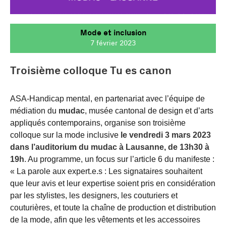
Mode et inclusion
7 février 2023
Troisième colloque Tu es canon
ASA-Handicap mental, en partenariat avec l’équipe de
médiation du
mudac
, musée cantonal de design et d’arts
appliqués contemporains, organise son troisième
colloque sur la mode inclusive
le vendredi 3 mars 2023
dans l’auditorium du mudac à Lausanne, de 13h30 à
19h
. Au programme, un focus sur l’article 6 du manifeste :
« La parole aux expert.e.s : Les signataires souhaitent
que leur avis et leur expertise soient pris en considération
par les stylistes, les designers, les couturiers et
couturières, et toute la chaîne de production et distribution
de la mode, afin que les vêtements et les accessoires