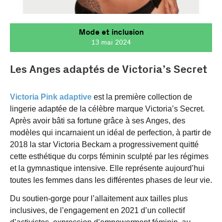
Mode et inclusion
13 mai 2024
Les Anges adaptés de Victoria’s Secret
Victoria Pink adaptive
est la première collection de
lingerie adaptée de la célèbre marque Victoria’s Secret.
Après avoir bâti sa fortune grâce à ses Anges, des
modèles qui incarnaient un idéal de perfection, à partir de
2018 la star Victoria Beckam a progressivement quitté
cette esthétique du corps féminin sculpté par les régimes
et la gymnastique intensive. Elle représente aujourd’hui
toutes les femmes dans les différentes phases de leur vie.
Du soutien-gorge pour l’allaitement aux tailles plus
inclusives, de l’engagement en 2021 d’un collectif