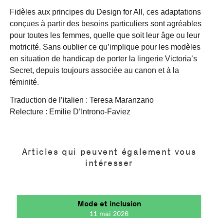
Fidèles aux principes du Design for All, ces adaptations
conçues à partir des besoins particuliers sont agréables
pour toutes les femmes, quelle que soit leur âge ou leur
motricité. Sans oublier ce qu’implique pour les modèles
en situation de handicap de porter la lingerie Victoria’s
Secret, depuis toujours associée au canon et à la
féminité.
Traduction de l’italien : Teresa Maranzano
Relecture : Emilie D’Introno-Faviez
Articles qui peuvent également vous
intéresser
Mode et inclusion
11 mai 2026